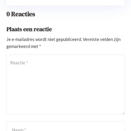
0 Reacties
Plaats een reactie
Je e-mailadres wordt niet gepubliceerd.
Vereiste velden zijn
gemarkeerd met
*