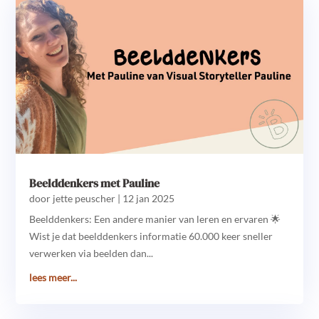
Beelddenkers met Pauline
door
jette peuscher
|
12 jan 2025
Beelddenkers: Een andere manier van leren en ervaren 🌟
Wist je dat beelddenkers informatie 60.000 keer sneller
verwerken via beelden dan...
lees meer...