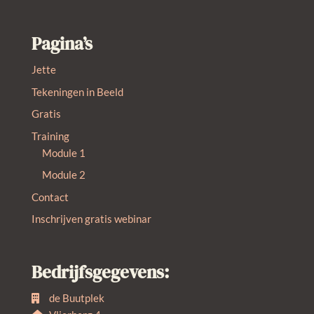
Pagina’s
Jette
Tekeningen in Beeld
Gratis
Training
Module 1
Module 2
Contact
Inschrijven gratis webinar
Bedrijfsgegevens:
de Buutplek