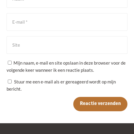
Mijn naam, e-mail en site opslaan in deze browser voor de
volgende keer wanneer ik een reactie plaats.
Stuur me een e-mail als er gereageerd wordt op mijn
bericht.
Reactie verzenden