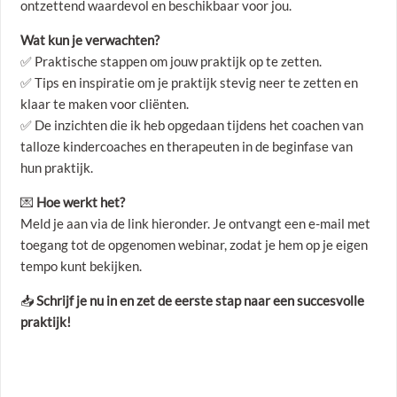
ontzettend waardevol en beschikbaar voor jou.
Wat kun je verwachten?
✅ Praktische stappen om jouw praktijk op te zetten.
✅ Tips en inspiratie om je praktijk stevig neer te zetten en
klaar te maken voor cliënten.
✅ De inzichten die ik heb opgedaan tijdens het coachen van
talloze kindercoaches en therapeuten in de beginfase van
hun praktijk.
💌
Hoe werkt het?
Meld je aan via de link hieronder. Je ontvangt een e-mail met
toegang tot de opgenomen webinar, zodat je hem op je eigen
tempo kunt bekijken.
📥
Schrijf je nu in en zet de eerste stap naar een succesvolle
praktijk!