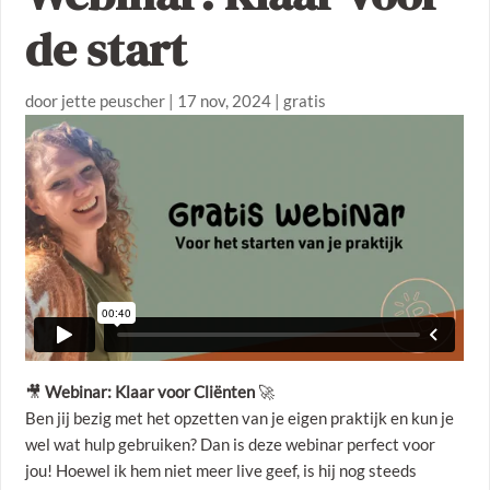
de start
door
jette peuscher
|
17 nov, 2024
|
gratis
🎥
Webinar: Klaar voor Cliënten
🚀
Ben jij bezig met het opzetten van je eigen praktijk en kun je
wel wat hulp gebruiken? Dan is deze webinar perfect voor
jou! Hoewel ik hem niet meer live geef, is hij nog steeds