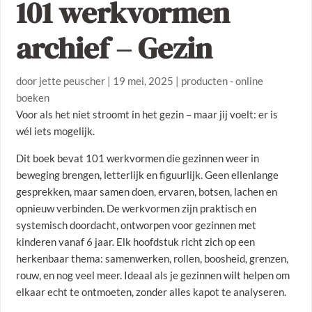
101 werkvormen
archief – Gezin
door
jette peuscher
|
19 mei, 2025
|
producten - online
boeken
Voor als het niet stroomt in het gezin – maar jij voelt: er is
wél iets mogelijk.
Dit boek bevat 101 werkvormen die gezinnen weer in
beweging brengen, letterlijk en figuurlijk. Geen ellenlange
gesprekken, maar samen doen, ervaren, botsen, lachen en
opnieuw verbinden. De werkvormen zijn praktisch en
systemisch doordacht, ontworpen voor gezinnen met
kinderen vanaf 6 jaar. Elk hoofdstuk richt zich op een
herkenbaar thema: samenwerken, rollen, boosheid, grenzen,
rouw, en nog veel meer. Ideaal als je gezinnen wilt helpen om
elkaar echt te ontmoeten, zonder alles kapot te analyseren.