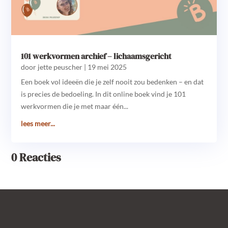
101 werkvormen archief – lichaamsgericht
door
jette peuscher
|
19 mei 2025
Een boek vol ideeën die je zelf nooit zou bedenken – en dat
is precies de bedoeling. In dit online boek vind je 101
werkvormen die je met maar één...
lees meer...
0 Reacties