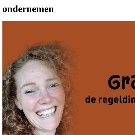
ondernemen