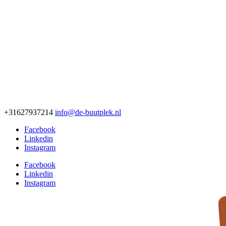
+31627937214
info@de-buutplek.nl
Facebook
Linkedin
Instagram
Facebook
Linkedin
Instagram